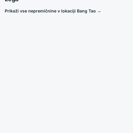
Prikaži vse nepremičnine v lokaciji Bang Tao
→