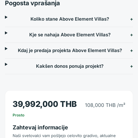
Pogosta vprašanja
Koliko stane Above Element Villas?
Kje se nahaja Above Element Villas?
Kdaj je predaja projekta Above Element Villas?
Kakšen donos ponuja projekt?
39,992,000 THB
108,000 THB
/m²
Prosto
Zahtevaj informacije
Naši svetovalci vam pošljejo celovito gradivo, aktualne