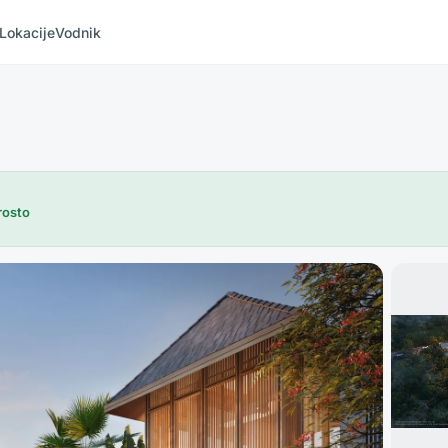
Lokacije
Vodnik
rosto