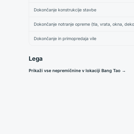
Dokončanje konstrukcije stavbe
Dokončanje notranje opreme (tla, vrata, okna, deko
Dokončanje in primopredaja vile
Lega
Prikaži vse nepremičnine v lokaciji Bang Tao
→