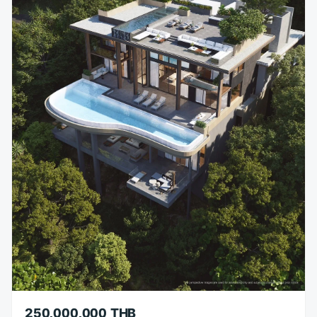
250,000,000 THB