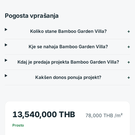
Pogosta vprašanja
Koliko stane Bamboo Garden Villa?
Kje se nahaja Bamboo Garden Villa?
Kdaj je predaja projekta Bamboo Garden Villa?
Kakšen donos ponuja projekt?
13,540,000 THB
78,000 THB
/m²
Prosto