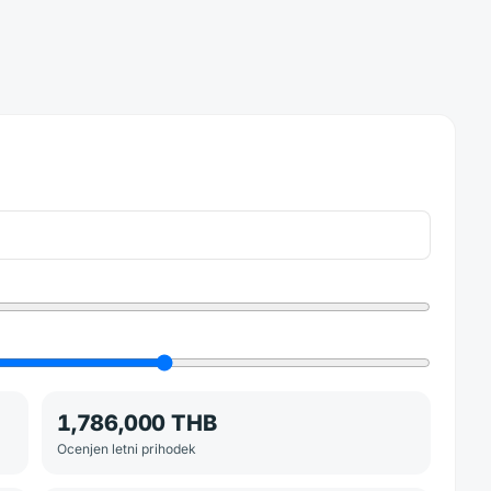
1,786,000 THB
Ocenjen letni prihodek