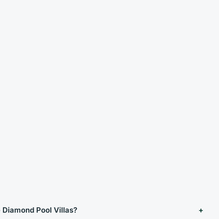
e Diamond Pool Villas?