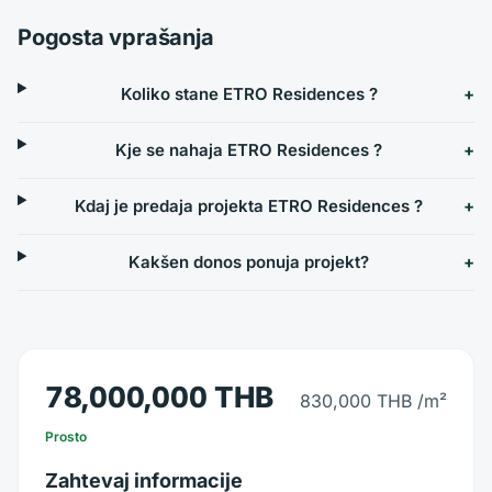
Pogosta vprašanja
Koliko stane ETRO Residences ?
Kje se nahaja ETRO Residences ?
Kdaj je predaja projekta ETRO Residences ?
Kakšen donos ponuja projekt?
78,000,000 THB
830,000 THB
/m²
Prosto
Zahtevaj informacije