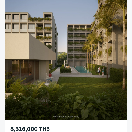
8,316,000 THB