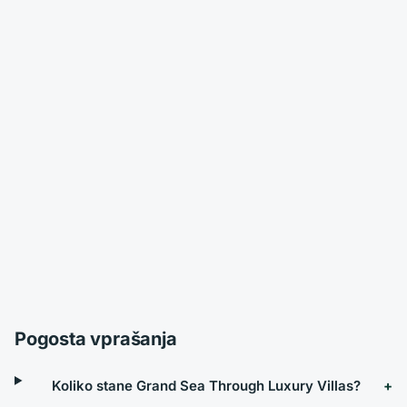
Pogosta vprašanja
Koliko stane Grand Sea Through Luxury Villas?