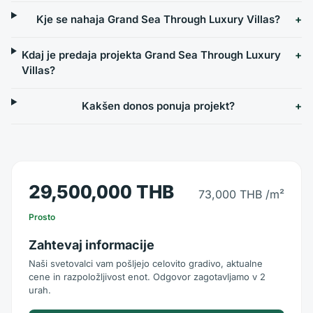
Kje se nahaja Grand Sea Through Luxury Villas?
Kdaj je predaja projekta Grand Sea Through Luxury
Villas?
Kakšen donos ponuja projekt?
29,500,000 THB
73,000 THB
/m²
Prosto
Zahtevaj informacije
Naši svetovalci vam pošljejo celovito gradivo, aktualne
cene in razpoložljivost enot. Odgovor zagotavljamo v 2
urah.