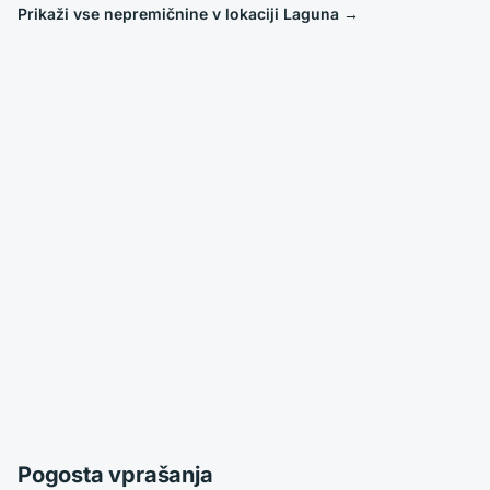
Prikaži vse nepremičnine v lokaciji Laguna
→
Pogosta vprašanja