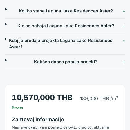
Koliko stane Laguna Lake Residences Aster?
Kje se nahaja Laguna Lake Residences Aster?
Kdaj je predaja projekta Laguna Lake Residences
Aster?
Kakšen donos ponuja projekt?
10,570,000 THB
189,000 THB
/m²
Prosto
Zahtevaj informacije
Naši svetovalci vam pošljejo celovito gradivo, aktualne