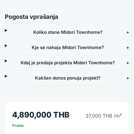
Pogosta vprašanja
Koliko stane Midori Townhome?
Kje se nahaja Midori Townhome?
Kdaj je predaja projekta Midori Townhome?
Kakšen donos ponuja projekt?
4,890,000 THB
37,000 THB
/m²
Prosto