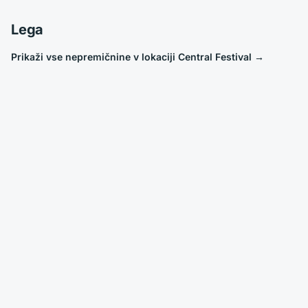
Lega
Prikaži vse nepremičnine v lokaciji Central Festival
→