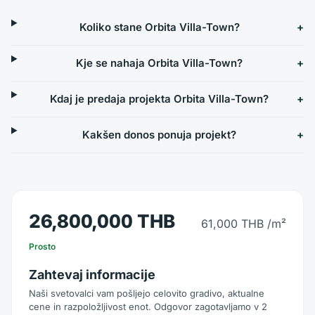
Koliko stane Orbita Villa-Town?
Kje se nahaja Orbita Villa-Town?
Kdaj je predaja projekta Orbita Villa-Town?
Kakšen donos ponuja projekt?
26,800,000 THB
61,000 THB
/m²
Prosto
Zahtevaj informacije
Naši svetovalci vam pošljejo celovito gradivo, aktualne
cene in razpoložljivost enot. Odgovor zagotavljamo v 2