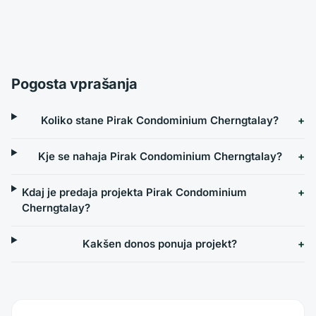
Pogosta vprašanja
Koliko stane Pirak Condominium Cherngtalay?
Kje se nahaja Pirak Condominium Cherngtalay?
Kdaj je predaja projekta Pirak Condominium
Cherngtalay?
Kakšen donos ponuja projekt?