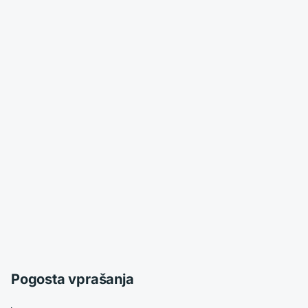
Pogosta vprašanja