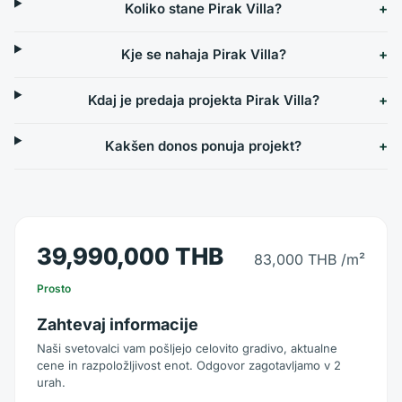
Koliko stane Pirak Villa?
Kje se nahaja Pirak Villa?
Kdaj je predaja projekta Pirak Villa?
Kakšen donos ponuja projekt?
39,990,000 THB
83,000 THB
/m²
Prosto
Zahtevaj informacije
Naši svetovalci vam pošljejo celovito gradivo, aktualne
cene in razpoložljivost enot. Odgovor zagotavljamo v 2
urah.