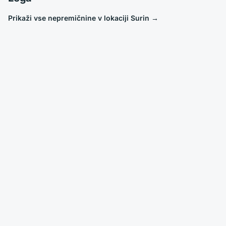
Prikaži vse nepremičnine v lokaciji Surin
→