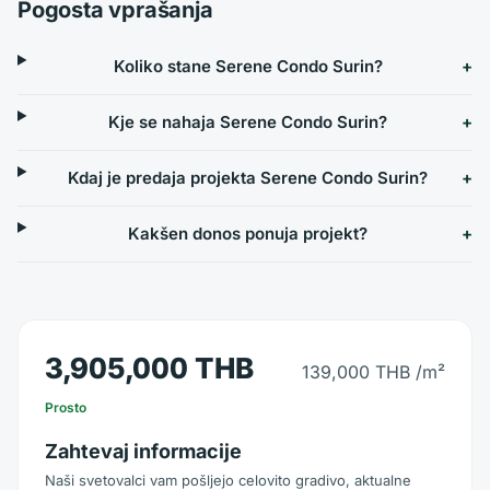
Pogosta vprašanja
Koliko stane Serene Condo Surin?
Kje se nahaja Serene Condo Surin?
Kdaj je predaja projekta Serene Condo Surin?
Kakšen donos ponuja projekt?
3,905,000 THB
139,000 THB
/m²
Prosto
Zahtevaj informacije
Naši svetovalci vam pošljejo celovito gradivo, aktualne