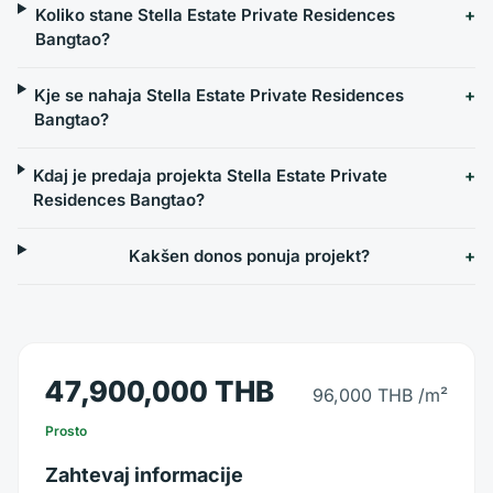
Koliko stane Stella Estate Private Residences
Bangtao?
Kje se nahaja Stella Estate Private Residences
Bangtao?
Kdaj je predaja projekta Stella Estate Private
Residences Bangtao?
Kakšen donos ponuja projekt?
47,900,000 THB
96,000 THB
/m²
Prosto
Zahtevaj informacije