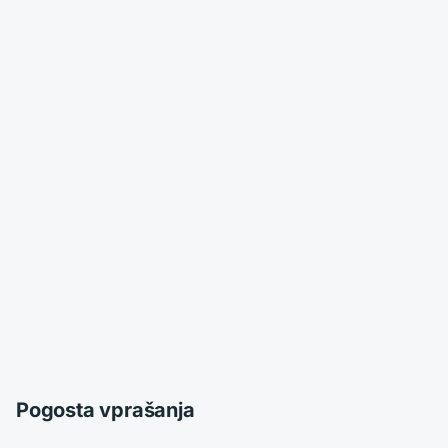
Pogosta vprašanja