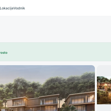
Lokacije
Vodnik
rosto