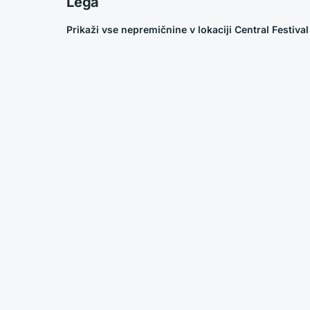
Lega
Prikaži vse nepremičnine v lokaciji Central Festival