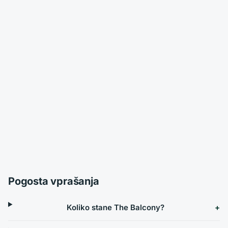
Pogosta vprašanja
Koliko stane The Balcony?