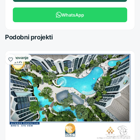
WhatsApp
Podobni projekti
Stanovanje