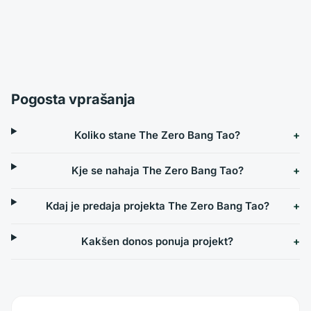
Pogosta vprašanja
Koliko stane The Zero Bang Tao?
Kje se nahaja The Zero Bang Tao?
Kdaj je predaja projekta The Zero Bang Tao?
Kakšen donos ponuja projekt?