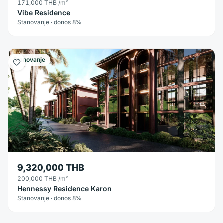
171,000 THB
/m²
Vibe Residence
Stanovanje · donos 8%
Stanovanje
9,320,000 THB
200,000 THB
/m²
Hennessy Residence Karon
Stanovanje · donos 8%