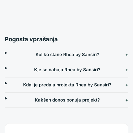
Pogosta vprašanja
Koliko stane Rhea by Sansiri?
Kje se nahaja Rhea by Sansiri?
Kdaj je predaja projekta Rhea by Sansiri?
Kakšen donos ponuja projekt?